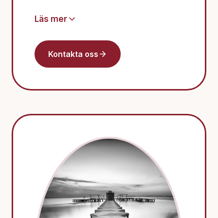
Läs mer
Kontakta oss