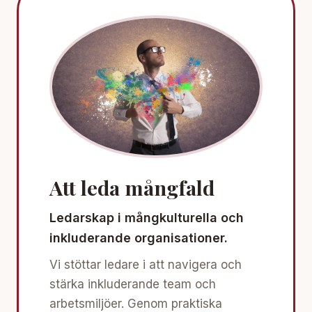
Att leda mångfald
Ledarskap i mångkulturella och
inkluderande organisationer.
Vi stöttar ledare i att navigera och
stärka inkluderande team och
arbetsmiljöer. Genom praktiska