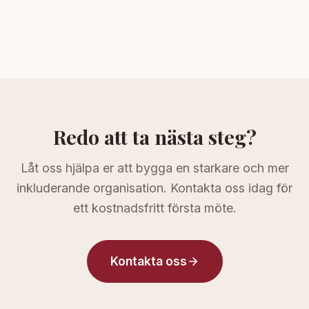
Redo att ta nästa steg?
Låt oss hjälpa er att bygga en starkare och mer
inkluderande organisation. Kontakta oss idag för
ett kostnadsfritt första möte.
Kontakta oss