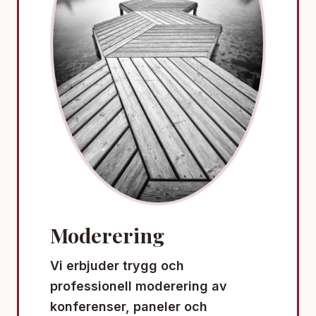
Moderering
Vi erbjuder trygg och
professionell moderering av
konferenser, paneler och