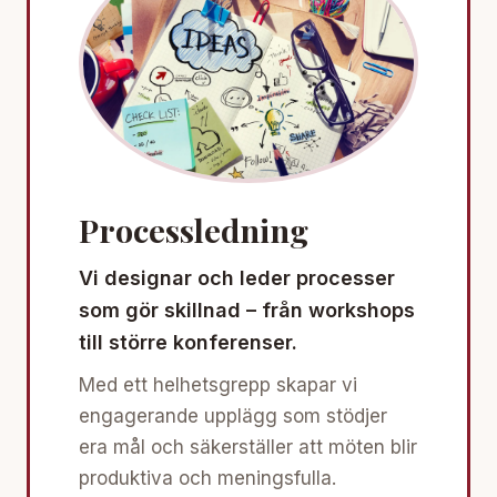
Processledning
Vi designar och leder processer
som gör skillnad – från workshops
till större konferenser.
Med ett helhetsgrepp skapar vi
engagerande upplägg som stödjer
era mål och säkerställer att möten blir
produktiva och meningsfulla.