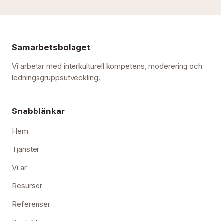
Samarbetsbolaget
Vi arbetar med interkulturell kompetens, moderering och
ledningsgruppsutveckling.
Snabblänkar
Hem
Tjänster
Vi är
Resurser
Referenser