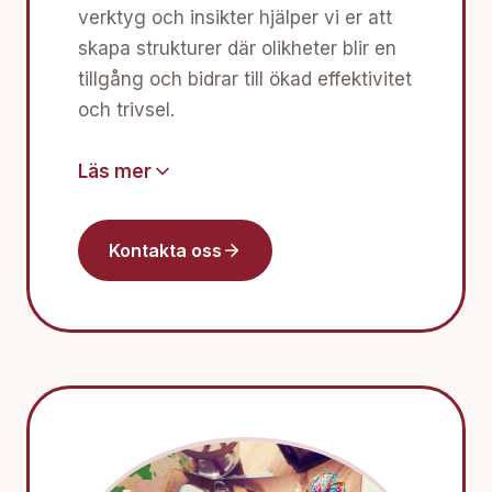
verktyg och insikter hjälper vi er att
skapa strukturer där olikheter blir en
tillgång och bidrar till ökad effektivitet
och trivsel.
Läs mer
Kontakta oss