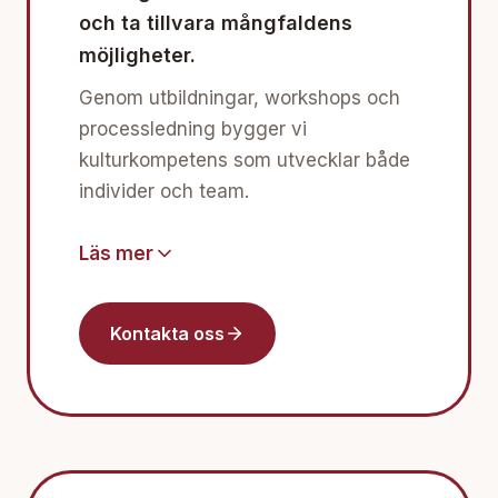
och ta tillvara mångfaldens
möjligheter.
Genom utbildningar, workshops och
processledning bygger vi
kulturkompetens som utvecklar både
individer och team.
Läs mer
Kontakta oss