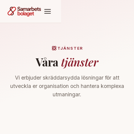
TJÄNSTER
Våra
tjänster
Vi erbjuder skräddarsydda lösningar för att
utveckla er organisation och hantera komplexa
utmaningar.