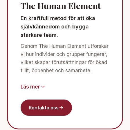
The Human Element
En kraftfull metod för att öka
självkännedom och bygga
starkare team.
Genom The Human Element utforskar
vi hur individer och grupper fungerar,
vilket skapar förutsättningar för ökad
tillit, öppenhet och samarbete.
Läs mer
Kontakta oss