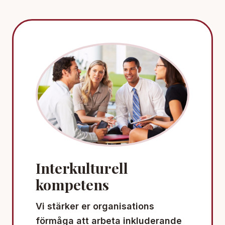
Interkulturell
kompetens
Vi stärker er organisations
förmåga att arbeta inkluderande