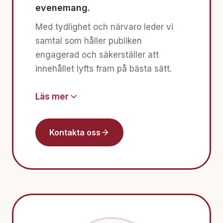
evenemang.
Med tydlighet och närvaro leder vi
samtal som håller publiken
engagerad och säkerställer att
innehållet lyfts fram på bästa sätt.
Läs mer
Kontakta oss