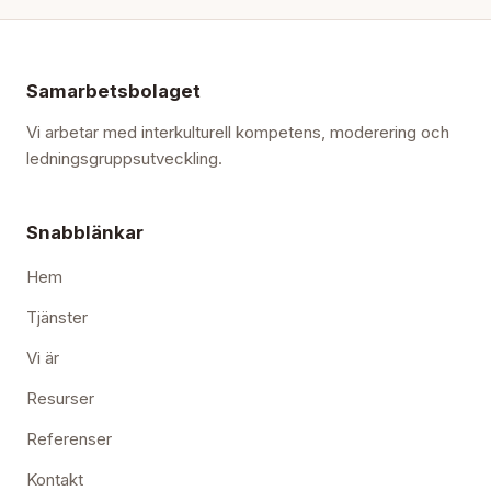
Samarbetsbolaget
Vi arbetar med interkulturell kompetens, moderering och
ledningsgruppsutveckling.
Snabblänkar
Hem
Tjänster
Vi är
Resurser
Referenser
Kontakt