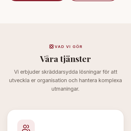
VAD VI GÖR
Våra tjänster
Vi erbjuder skräddarsydda lösningar för att
utveckla er organisation och hantera komplexa
utmaningar.