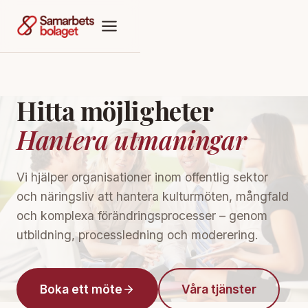
Hitta möjligheter
Hantera utmaningar
Vi hjälper organisationer inom offentlig sektor
och näringsliv att hantera kulturmöten, mångfald
och komplexa förändringsprocesser – genom
utbildning, processledning och moderering.
Boka ett möte
Våra tjänster