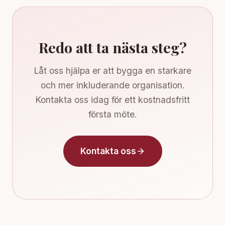
Redo att ta nästa steg?
Låt oss hjälpa er att bygga en starkare
och mer inkluderande organisation.
Kontakta oss idag för ett kostnadsfritt
första möte.
Kontakta oss