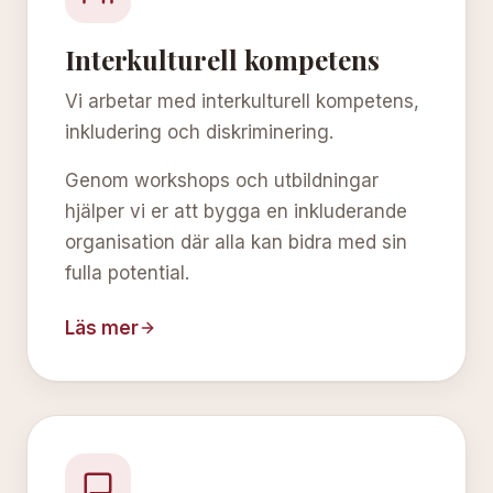
Interkulturell kompetens
Vi arbetar med interkulturell kompetens,
inkludering och diskriminering.
Genom workshops och utbildningar
hjälper vi er att bygga en inkluderande
organisation där alla kan bidra med sin
fulla potential.
Läs mer