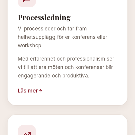
Processledning
Vi processleder och tar fram
helhetsupplägg för er konferens eller
workshop.
Med erfarenhet och professionalism ser
vi till att era möten och konferenser blir
engagerande och produktiva.
Läs mer