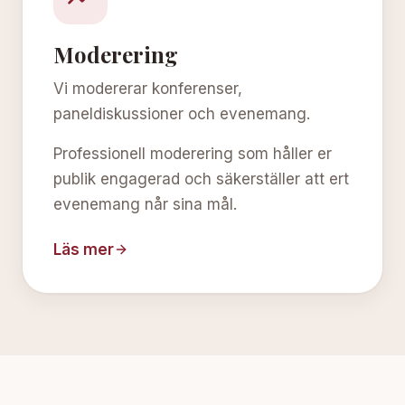
Moderering
Vi modererar konferenser,
paneldiskussioner och evenemang.
Professionell moderering som håller er
publik engagerad och säkerställer att ert
evenemang når sina mål.
Läs mer