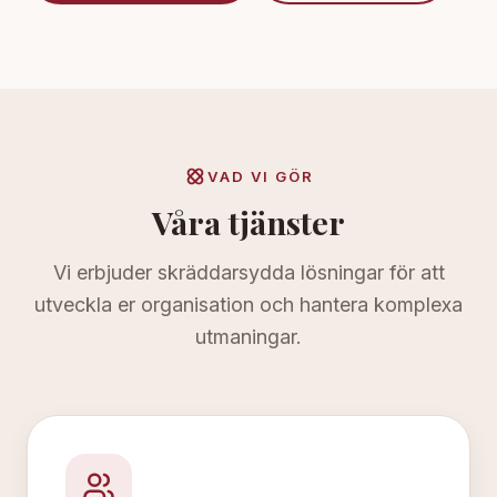
VAD VI GÖR
Våra tjänster
Vi erbjuder skräddarsydda lösningar för att
utveckla er organisation och hantera komplexa
utmaningar.