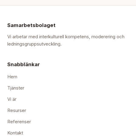
Samarbetsbolaget
Vi arbetar med interkulturell kompetens, moderering och
ledningsgruppsutveckling.
Snabblänkar
Hem
Tjänster
Vi är
Resurser
Referenser
Kontakt