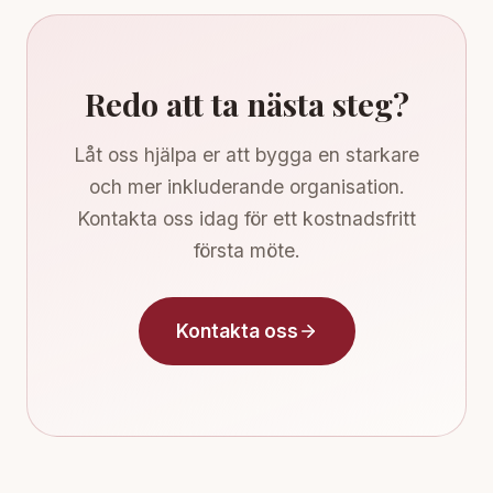
Redo att ta nästa steg?
Låt oss hjälpa er att bygga en starkare
och mer inkluderande organisation.
Kontakta oss idag för ett kostnadsfritt
första möte.
Kontakta oss