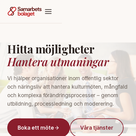
Hitta möjligheter
Hantera utmaningar
Vi hjälper organisationer inom offentlig sektor
och näringsliv att hantera kulturmöten, mångfald
och komplexa förändringsprocesser – genom
utbildning, processledning och moderering.
Boka ett möte
Våra tjänster