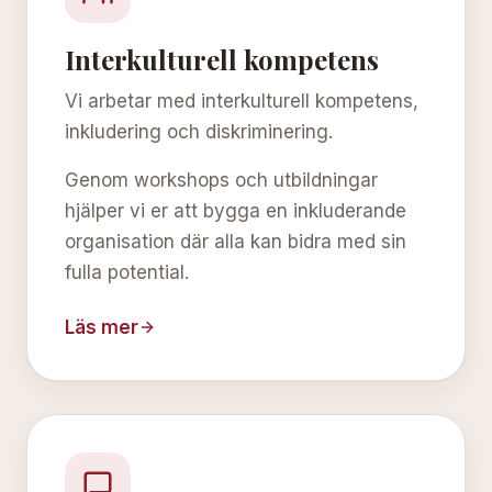
Interkulturell kompetens
Vi arbetar med interkulturell kompetens,
inkludering och diskriminering.
Genom workshops och utbildningar
hjälper vi er att bygga en inkluderande
organisation där alla kan bidra med sin
fulla potential.
Läs mer