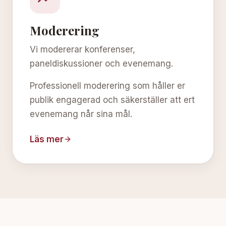
Moderering
Vi modererar konferenser,
paneldiskussioner och evenemang.
Professionell moderering som håller er
publik engagerad och säkerställer att ert
evenemang når sina mål.
Läs mer