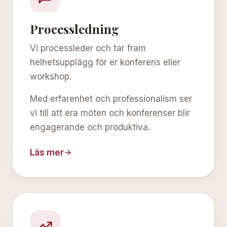
Processledning
Vi processleder och tar fram
helhetsupplägg för er konferens eller
workshop.
Med erfarenhet och professionalism ser
vi till att era möten och konferenser blir
engagerande och produktiva.
Läs mer